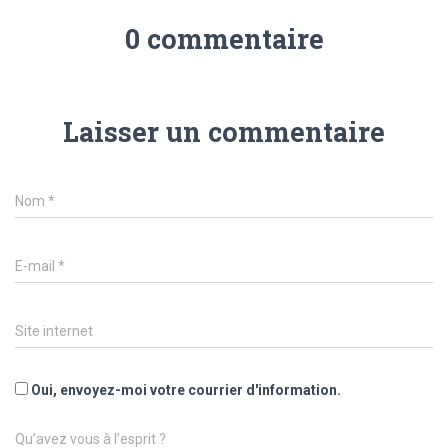
0 commentaire
Laisser un commentaire
Nom
*
E-mail
*
Site internet
Oui, envoyez-moi votre courrier d'information.
Qu’avez vous à l’esprit ?