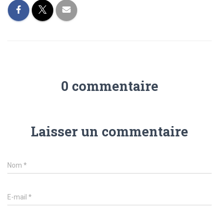
0 commentaire
Laisser un commentaire
Nom
*
E-mail
*