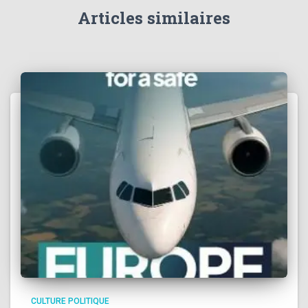
Articles similaires
:
CULTURE POLITIQUE