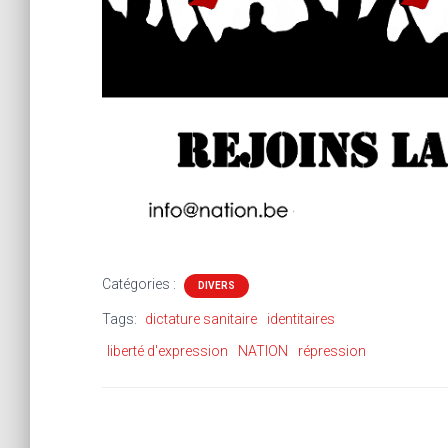
Catégories :
DIVERS
Tags:
dictature sanitaire
identitaires
liberté d'expression
NATION
répression