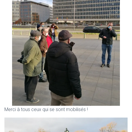
Merci à tous ceux qui se sont mobilisés !