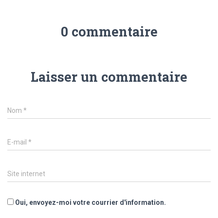
0 commentaire
Laisser un commentaire
Nom
*
E-mail
*
Site internet
Oui, envoyez-moi votre courrier d'information.