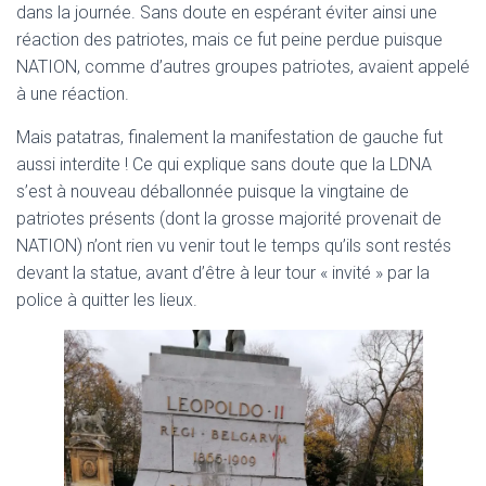
dans la journée. Sans doute en espérant éviter ainsi une
réaction des patriotes, mais ce fut peine perdue puisque
NATION, comme d’autres groupes patriotes, avaient appelé
à une réaction.
Mais patatras, finalement la manifestation de gauche fut
aussi interdite ! Ce qui explique sans doute que la LDNA
s’est à nouveau déballonnée puisque la vingtaine de
patriotes présents (dont la grosse majorité provenait de
NATION) n’ont rien vu venir tout le temps qu’ils sont restés
devant la statue, avant d’être à leur tour « invité » par la
police à quitter les lieux.