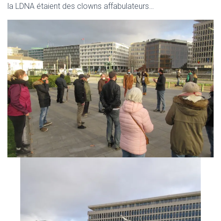
la LDNA étaient des clowns affabulateurs…