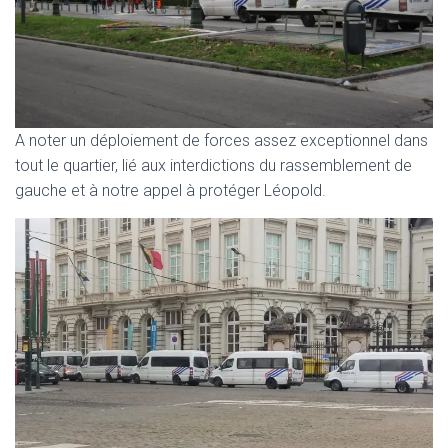
A noter un déploiement de forces assez exceptionnel dans
tout le quartier, lié aux interdictions du rassemblement de
gauche et à notre appel à protéger Léopold.