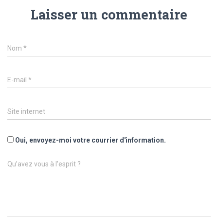
Laisser un commentaire
Nom
*
E-mail
*
Site internet
Oui, envoyez-moi votre courrier d'information.
Qu’avez vous à l’esprit ?