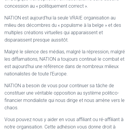
T
concession au « politiquement correct ».
I
O
NATION est aujourd’hui la seule VRAIE organisation au
N
milieu des décombres du « populisme à la belge » et des
multiples créations virtuelles qui apparaissent et
disparaissent presque aussitôt.
Malgré le silence des médias, malgré la répression, malgré
les diffamations, NATION a toujours continué le combat et
est aujourd’hui une référence dans de nombreux milieux
nationalistes de toute l’Europe.
NATION a besoin de vous pour continuer sa tâche de
constituer une véritable opposition au système politico-
financier mondialiste qui nous dirige et nous amène vers le
chaos.
Vous pouvez nous y aider en vous affiliant ou ré-affiliant à
notre organisation. Cette adhésion vous donne droit à