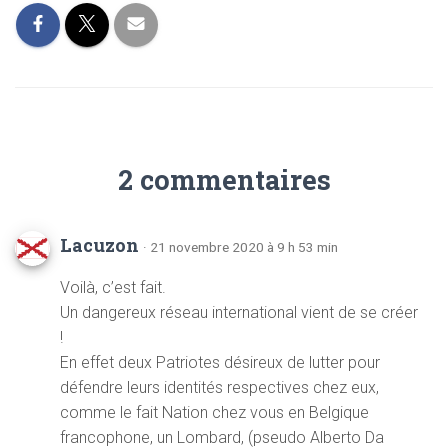
2 commentaires
Lacuzon
· 21 novembre 2020 à 9 h 53 min
Voilà, c’est fait.
Un dangereux réseau international vient de se créer
!
En effet deux Patriotes désireux de lutter pour
défendre leurs identités respectives chez eux,
comme le fait Nation chez vous en Belgique
francophone, un Lombard, (pseudo Alberto Da