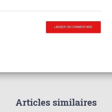
Articles similaires