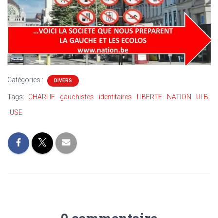
Catégories :
DIVERS
Tags:
CHARLIE
gauchistes
identitaires
LIBERTE
NATION
ULB
USE