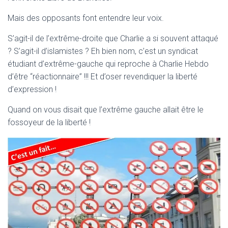
T
I
Mais des opposants font entendre leur voix.
O
N
S’agit-il de l’extrême-droite que Charlie a si souvent attaqué
? S’agit-il d’islamistes ? Eh bien nom, c’est un syndicat
étudiant d’extrême-gauche qui reproche à Charlie Hebdo
d’être “réactionnaire” !!! Et d’oser revendiquer la liberté
d’expression !
Quand on vous disait que l’extrême gauche allait être le
fossoyeur de la liberté !