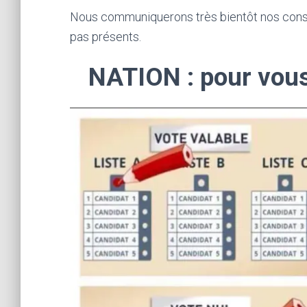
Nous communiquerons très bientôt nos cons
pas présents.
NATION : pour vous