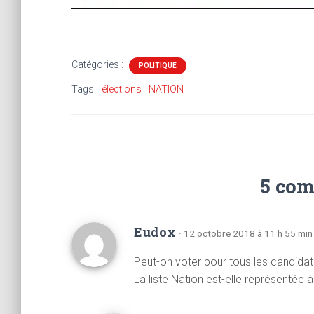
Catégories :
POLITIQUE
Tags:
élections
NATION
5 com
Eudox
· 12 octobre 2018 à 11 h 55 min
Peut-on voter pour tous les candida
La liste Nation est-elle représentée