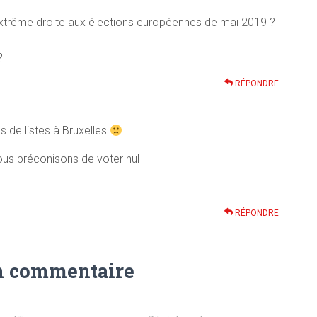
xtrême droite aux élections européennes de mai 2019 ?
?
RÉPONDRE
 de listes à Bruxelles
us préconisons de voter nul
RÉPONDRE
n commentaire