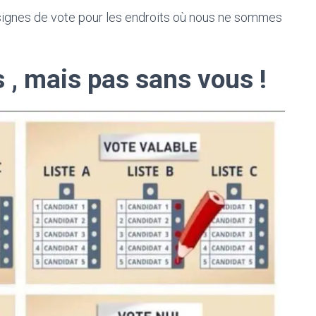
ignes de vote pour les endroits où nous ne sommes
 , mais pas sans vous !