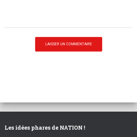
Les idées phares de NATION !