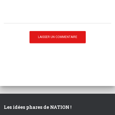
Les idées phares de NATION !