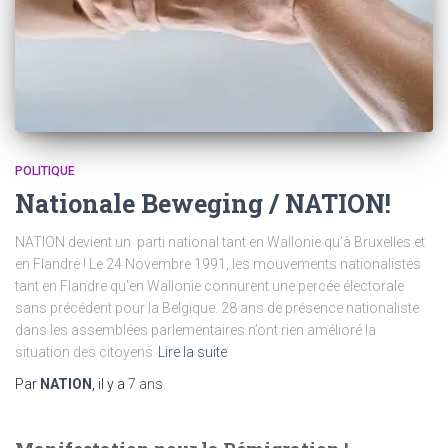
POLITIQUE
Nationale Beweging / NATION!
NATION devient un parti national tant en Wallonie qu’à Bruxelles et
en Flandre ! Le 24 Novembre 1991, les mouvements nationalistes
tant en Flandre qu’en Wallonie connurent une percée électorale
sans précédent pour la Belgique. 28 ans de présence nationaliste
dans les assemblées parlementaires n’ont rien amélioré la
situation des citoyens
Lire la suite
Par
NATION
, il y a
7 ans