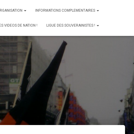
ORGANISATION
INFORMATIONS COMPLEMENTAIRES
ES VIDEOS DE NATION !
LIGUE DES SOUVERAINISTES !