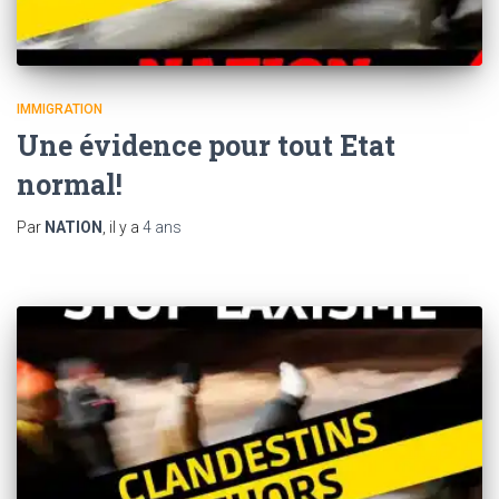
IMMIGRATION
Une évidence pour tout Etat
normal!
Par
NATION
, il y a
4 ans