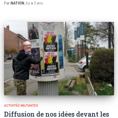
Par
NATION
, il y a
3 ans
ACTIVITÉS MILITANTES
Diffusion de nos idées devant les