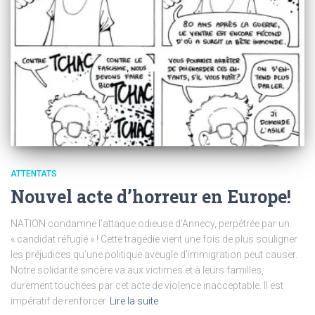
ATTENTATS
Nouvel acte d’horreur en Europe!
NATION condamne l’attaque odieuse d’Annecy, perpétrée par un
« candidat réfugié » ! Cette tragédie vient une fois de plus souligner
les préjudices qu’une politique aveugle d’immigration peut causer.
Notre solidarité sincère va aux victimes et à leurs familles,
durement touchées par cet acte de violence inacceptable. Il est
impératif de renforcer
Lire la suite