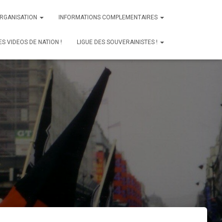
ORGANISATION
INFORMATIONS COMPLEMENTAIRES
ES VIDEOS DE NATION !
LIGUE DES SOUVERAINISTES !