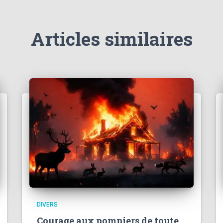
Articles similaires
DIVERS
Courage aux pompiers de toute