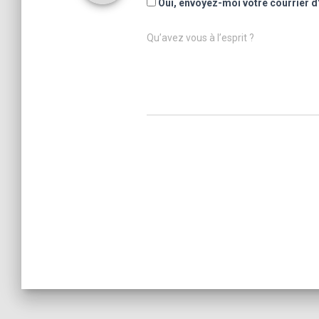
Oui, envoyez-moi votre courrier d
Qu’avez vous à l’esprit ?