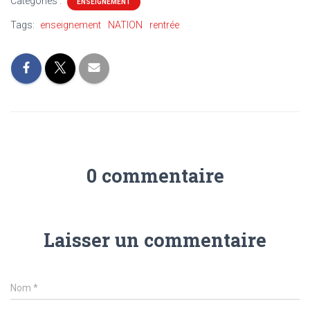
Catégories :
ENSEIGNEMENT
Tags:
enseignement
NATION
rentrée
0 commentaire
Laisser un commentaire
Nom
*