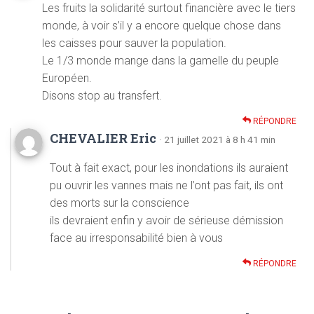
Les fruits la solidarité surtout financière avec le tiers
monde, à voir s’il y a encore quelque chose dans
les caisses pour sauver la population.
Le 1/3 monde mange dans la gamelle du peuple
Européen.
Disons stop au transfert.
RÉPONDRE
CHEVALIER Eric
· 21 juillet 2021 à 8 h 41 min
Tout à fait exact, pour les inondations ils auraient
pu ouvrir les vannes mais ne l’ont pas fait, ils ont
des morts sur la conscience
ils devraient enfin y avoir de sérieuse démission
face au irresponsabilité bien à vous
RÉPONDRE