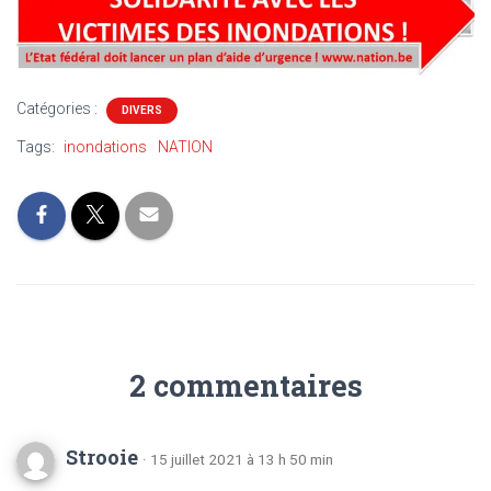
Catégories :
DIVERS
Tags:
inondations
NATION
2 commentaires
Strooie
· 15 juillet 2021 à 13 h 50 min