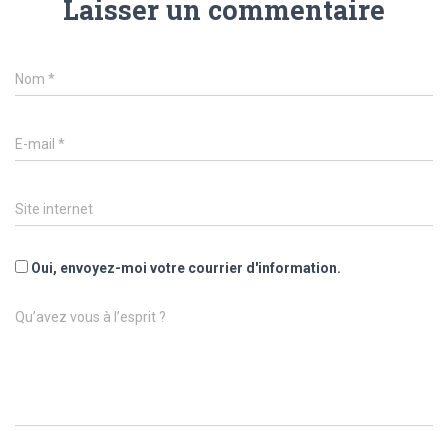
Laisser un commentaire
Nom
*
E-mail
*
Site internet
Oui, envoyez-moi votre courrier d'information.
Qu’avez vous à l’esprit ?