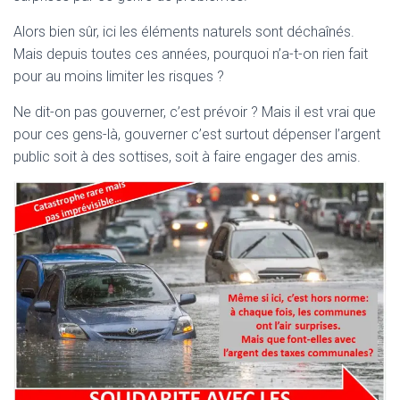
T
I
Alors bien sûr, ici les éléments naturels sont déchaînés.
O
Mais depuis toutes ces années, pourquoi n’a-t-on rien fait
N
pour au moins limiter les risques ?
Ne dit-on pas gouverner, c’est prévoir ? Mais il est vrai que
pour ces gens-là, gouverner c’est surtout dépenser l’argent
public soit à des sottises, soit à faire engager des amis.