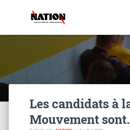
Les candidats à l
Mouvement sont