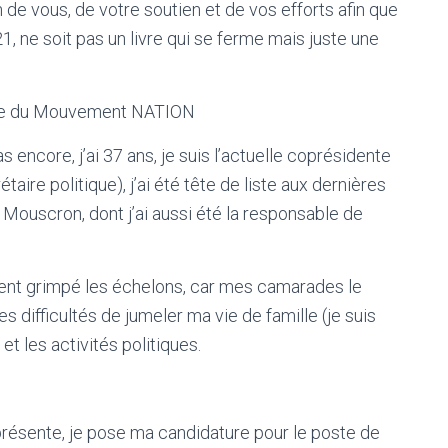
 de vous, de votre soutien et de vos efforts afin que
, ne soit pas un livre qui se ferme mais juste une
nce du Mouvement NATION
encore, j’ai 37 ans, je suis l’actuelle coprésidente
e politique), j’ai été tête de liste aux dernières
 Mouscron, dont j’ai aussi été la responsable de
ement grimpé les échelons, car mes camarades le
s difficultés de jumeler ma vie de famille (je suis
et les activités politiques.
présente, je pose ma candidature pour le poste de