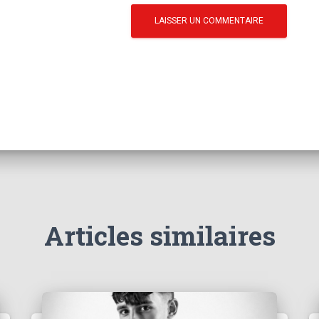
Articles similaires