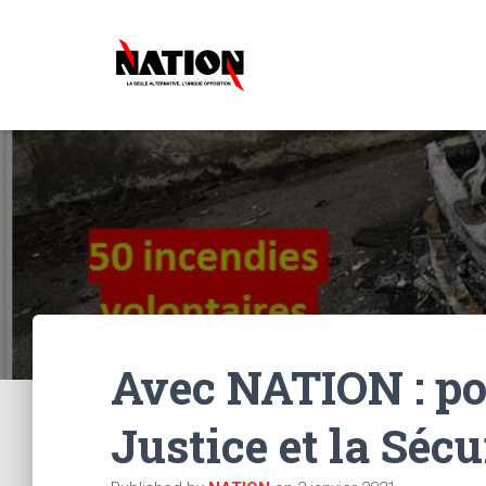
Avec NATION : pou
Justice et la Sécu