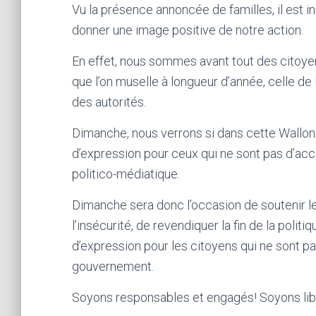
Vu la présence annoncée de familles, il est i
donner une image positive de notre action.
En effet, nous sommes avant tout des citoyen
que l’on muselle à longueur d’année, celle de 
des autorités.
Dimanche, nous verrons si dans cette Walloni
d’expression pour ceux qui ne sont pas d’acc
politico-médiatique.
Dimanche sera donc l’occasion de soutenir le
l’insécurité, de revendiquer la fin de la politi
d’expression pour les citoyens qui ne sont pa
gouvernement.
Soyons responsables et engagés! Soyons libr