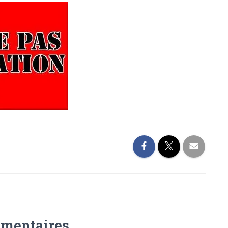
mentaires