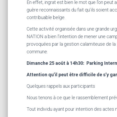
En effet, ingrat est bien le mot que l’on peut
guère reconnaissants du fait qu’ils soient accu
contribuable belge.
Cette activité organisée dans une grande urg
NATION a bien l’intention de mener une camp
provoquées par la gestion calamiteuse de la
commune.
Dimanche 25 août à 14h30: Parking Interm
Attention qu’il peut être difficile de s’y ga
Quelques rappels aux participants
Nous tenons à ce que le rassemblement prév
Tout individu ayant pour intention des actes 