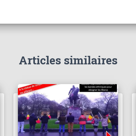
Articles similaires