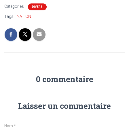
Catégories :
DIVERS
Tags:
NATION
0 commentaire
Laisser un commentaire
Nom
*