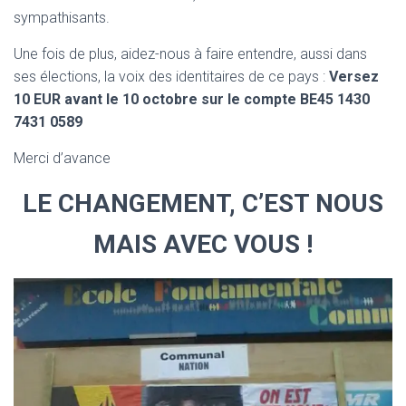
sympathisants.
Une fois de plus, aidez-nous à faire entendre, aussi dans
ses élections, la voix des identitaires de ce pays :
Versez
10 EUR avant le 10 octobre sur le compte BE45 1430
7431 0589
Merci d’avance
LE CHANGEMENT, C’EST NOUS
MAIS AVEC VOUS !