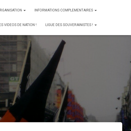
ORGANISATION
INFORMATIONS COMPLEMENTAIRES
ES VIDEOS DE NATION !
LIGUE DES SOUVERAINISTES !