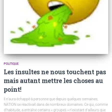
POLITIQUE
Les insultes ne nous touchent pas
mais autant mettre les choses au
point!
Il n’aura échappé à personne que depuis quelques semaines,
NATION se réactivait dans de nombreux domaines. Ce qui, comme
d’habitude, a entraîné certains « groupes » n’existant d’ailleurs que