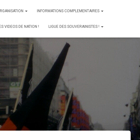
ORGANISATION
INFORMATIONS COMPLEMENTAIRES
ES VIDEOS DE NATION !
LIGUE DES SOUVERAINISTES !