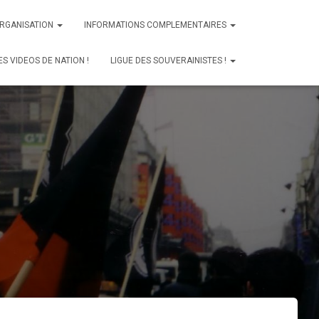
ORGANISATION
INFORMATIONS COMPLEMENTAIRES
ES VIDEOS DE NATION !
LIGUE DES SOUVERAINISTES !