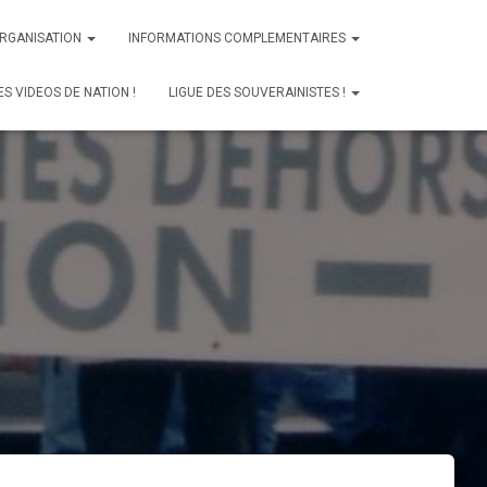
ORGANISATION
INFORMATIONS COMPLEMENTAIRES
ES VIDEOS DE NATION !
LIGUE DES SOUVERAINISTES !