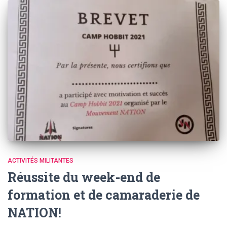
ACTIVITÉS MILITANTES
Réussite du week-end de
formation et de camaraderie de
NATION!