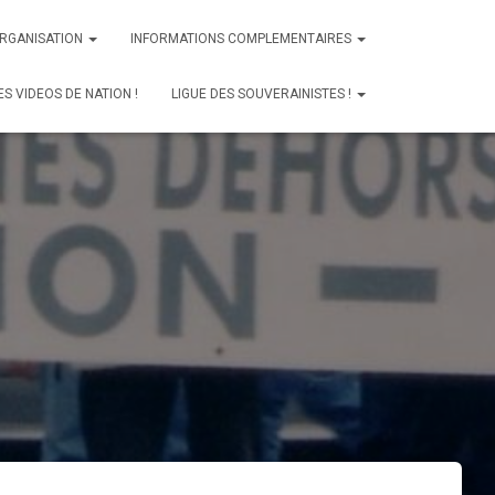
ORGANISATION
INFORMATIONS COMPLEMENTAIRES
ES VIDEOS DE NATION !
LIGUE DES SOUVERAINISTES !