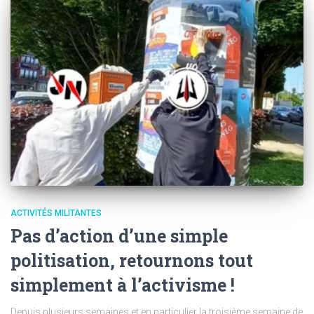
ACTIVITÉS MILITANTES
Pas d’action d’une simple
politisation, retournons tout
simplement à l’activisme !
Depuis plusieurs semaines et en particulier la troisième semaine de