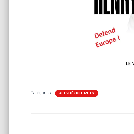
Catégories :
ACTIVITÉS MILITANTES