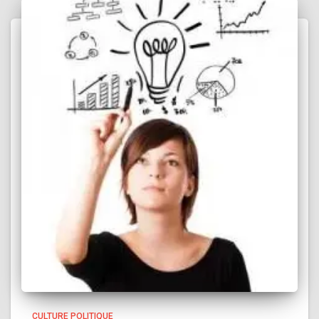
CULTURE POLITIQUE