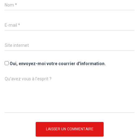
Nom
*
E-mail
*
Site internet
Oui, envoyez-moi votre courrier d'information.
Qu’avez vous à l’esprit ?