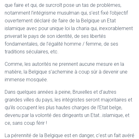
que faire et qui, de surcroît pose un tas de problèmes,
notamment l’intégrisme musulman qui, s’est fixé l’objectif
ouvertement déclaré de faire de la Belgique un Etat
islamique avec pour unique loi la charia qui, inexorablement
priverait le pays de son identité, de ses libertés
fondamentales, de l’égalité homme / femme, de ses
traditions séculaires, etc.
Comme, les autorités ne prennent aucune mesure en la
matière, la Belgique s’achemine à coup sûr à devenir une
immense mosquée.
Dans quelques années à peine, Bruxelles et d’autres
grandes villes du pays, les intégristes seront majoritaires et
qu’ils occupent les plus hautes charges de l’Etat belge,
devenu par la volonté des dirigeants un Etat…islamique, et
ce, sans coup férir !
La pérennité de la Belgique est en danger, c’est un fait avéré