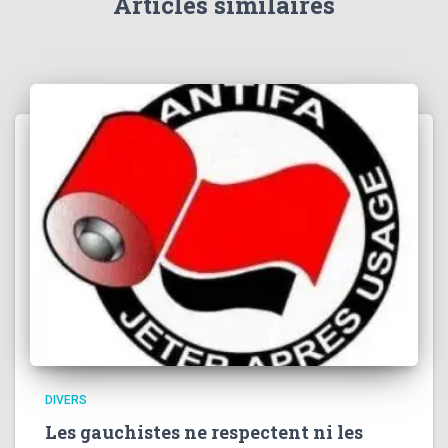
Articles similaires
:
DIVERS
Les gauchistes ne respectent ni les