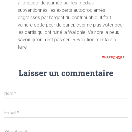
à longueur de journée par les médias
subventionnés, les experts autoproclamés
engraissés par l’argent du contribuable. Il faut
vaincre cette peur de parler, oser ne plus voter pour
les partis qui ont ruiné la Wallonie. Vaincre la peur,
savoir qu’on n’est pas seul Révolution mentale à
faire
RÉPONDRE
Laisser un commentaire
Nom
*
E-mail
*
Site internet