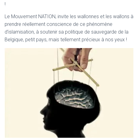
!
Le Mouvement NATION, invite les wallonnes et les wallons à
prendre réellement conscience de ce phénomène
d’islamisation, à soutenir sa politique de sauvegarde de la
Belgique, petit pays, mais tellement précieux à nos yeux !