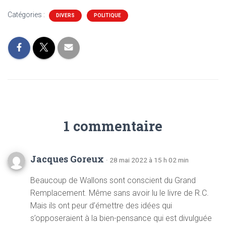
Catégories :
DIVERS
POLITIQUE
1 commentaire
Jacques Goreux
· 28 mai 2022 à 15 h 02 min
Beaucoup de Wallons sont conscient du Grand
Remplacement. Même sans avoir lu le livre de R.C.
Mais ils ont peur d’émettre des idées qui
s’opposeraient à la bien-pensance qui est divulguée