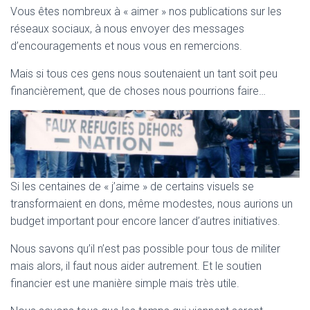
T
Vous êtes nombreux à « aimer » nos publications sur les
I
réseaux sociaux, à nous envoyer des messages
O
N
d’encouragements et nous vous en remercions.
Mais si tous ces gens nous soutenaient un tant soit peu
financièrement, que de choses nous pourrions faire…
Si les centaines de « j’aime » de certains visuels se
transformaient en dons, même modestes, nous aurions un
budget important pour encore lancer d’autres initiatives.
Nous savons qu’il n’est pas possible pour tous de militer
mais alors, il faut nous aider autrement. Et le soutien
financier est une manière simple mais très utile.