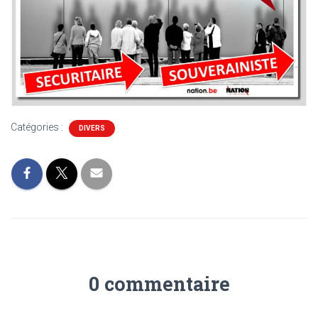
Catégories :
DIVERS
0 commentaire