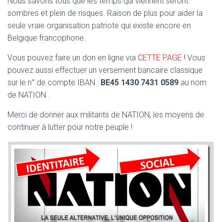
Nous savons tous que les temps qui viennent seront
sombres et plein de risques. Raison de plus pour aider la
seule vraie organisation patriote qui existe encore en
Belgique francophone.
Vous pouvez faire un don en ligne via
CETTE PAGE !
Vous
pouvez aussi effectuer un versement bancaire classique
sur le n° de compte IBAN :
BE45 1430 7431 0589
au nom
de NATION .
Merci de donner aux militants de NATION, les moyens de
continuer à lutter pour notre peuple !