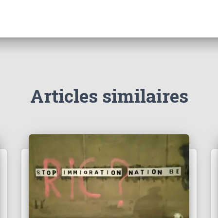
Articles similaires