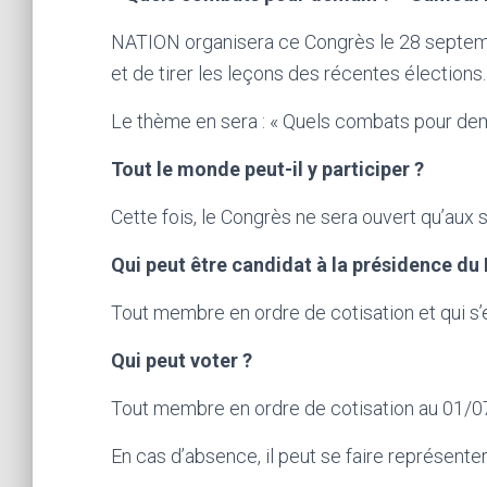
NATION organisera ce Congrès le 28 septemb
et de tirer les leçons des récentes élections.
Le thème en sera : « Quels combats pour dem
Tout le monde peut-il y participer ?
Cette fois, le Congrès ne sera ouvert qu’aux
Qui peut être candidat à la présidence d
Tout membre en ordre de cotisation et qui s’e
Qui peut voter ?
Tout membre en ordre de cotisation au 01/0
En cas d’absence, il peut se faire représente