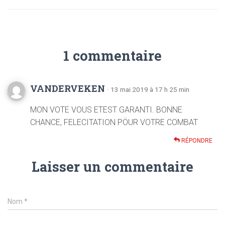
1 commentaire
VANDERVEKEN
· 13 mai 2019 à 17 h 25 min
MON VOTE VOUS ETEST GARANTI. BONNE
CHANCE, FELECITATION PÖUR VOTRE COMBAT
RÉPONDRE
Laisser un commentaire
Nom
*