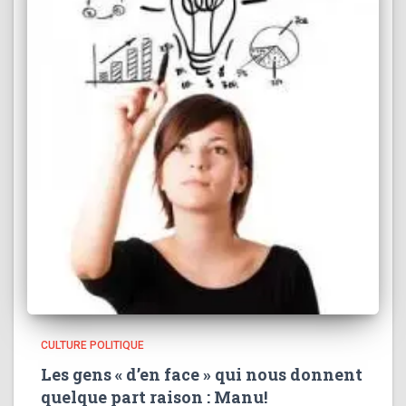
CULTURE POLITIQUE
Les gens « d’en face » qui nous donnent
quelque part raison : Manu!