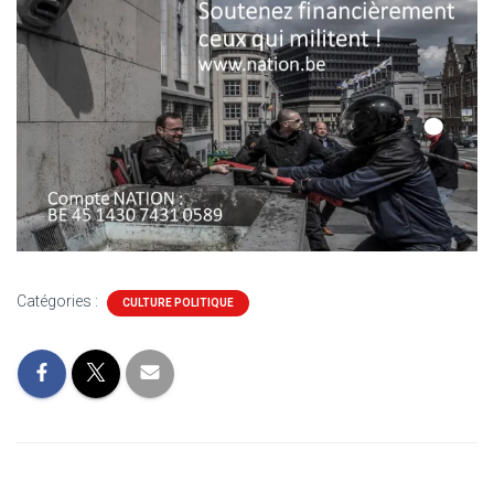
Catégories :
CULTURE POLITIQUE