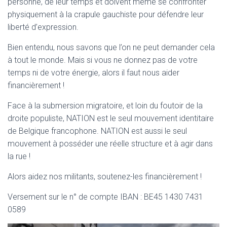
personne, de leur temps et doivent même se confronter
physiquement à la crapule gauchiste pour défendre leur
liberté d’expression.
Bien entendu, nous savons que l’on ne peut demander cela
à tout le monde. Mais si vous ne donnez pas de votre
temps ni de votre énergie, alors il faut nous aider
financièrement !
Face à la submersion migratoire, et loin du foutoir de la
droite populiste, NATION est le seul mouvement identitaire
de Belgique francophone. NATION est aussi le seul
mouvement à posséder une réelle structure et à agir dans
la rue !
Alors aidez nos militants, soutenez-les financièrement !
Versement sur le n° de compte IBAN : BE45 1430 7431
0589