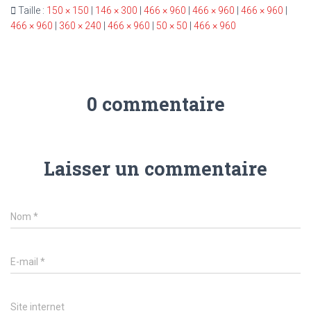
Taille :
150 × 150
|
146 × 300
|
466 × 960
|
466 × 960
|
466 × 960
|
466 × 960
|
360 × 240
|
466 × 960
|
50 × 50
|
466 × 960
0 commentaire
Laisser un commentaire
Nom
*
E-mail
*
Site internet