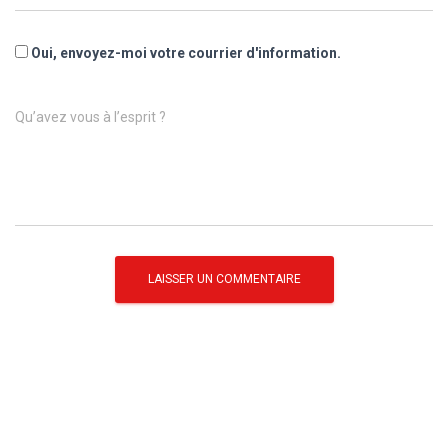
Oui, envoyez-moi votre courrier d'information.
Qu’avez vous à l’esprit ?