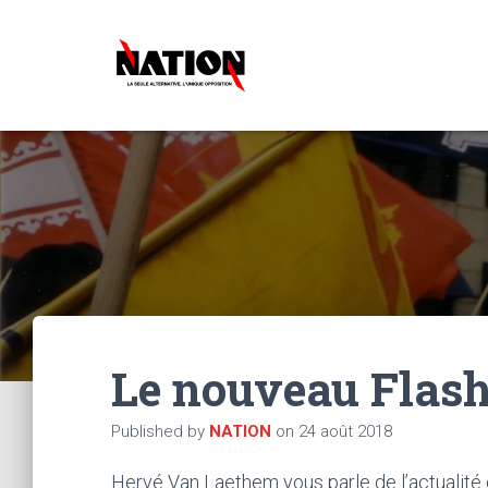
Le nouveau Flash-
Published by
NATION
on
24 août 2018
Hervé Van Laethem vous parle de l’actualité d