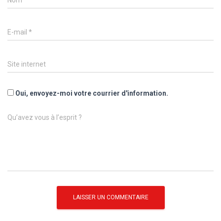
Nom
*
E-mail
*
Site internet
Oui, envoyez-moi votre courrier d'information.
Qu’avez vous à l’esprit ?