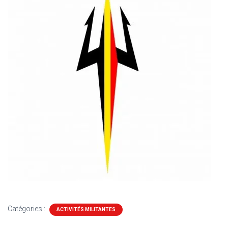
Catégories :
ACTIVITÉS MILITANTES