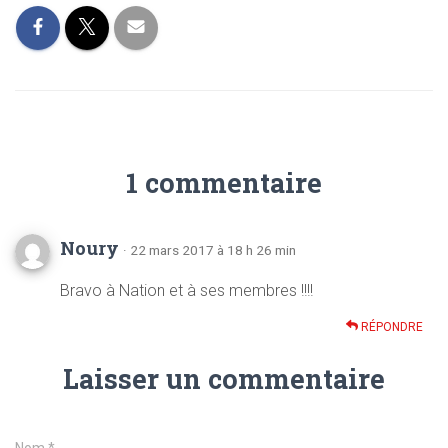
1 commentaire
Noury
· 22 mars 2017 à 18 h 26 min
Bravo à Nation et à ses membres !!!!
RÉPONDRE
Laisser un commentaire