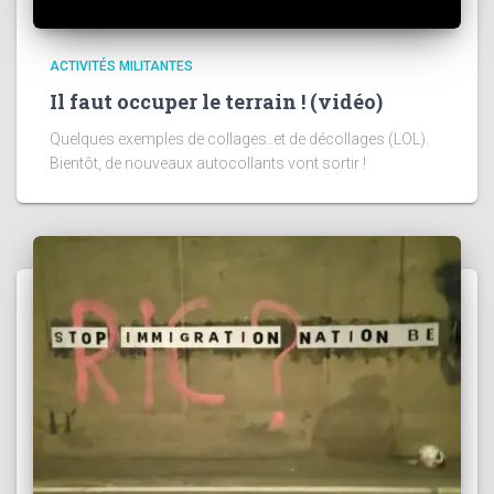
ACTIVITÉS MILITANTES
Il faut occuper le terrain ! (vidéo)
Quelques exemples de collages..et de décollages (LOL).
Bientôt, de nouveaux autocollants vont sortir !