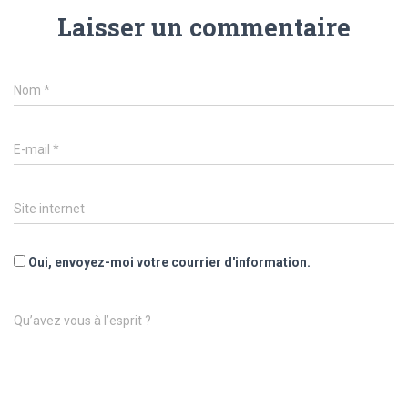
Laisser un commentaire
Nom
*
E-mail
*
Site internet
Oui, envoyez-moi votre courrier d'information.
Qu’avez vous à l’esprit ?