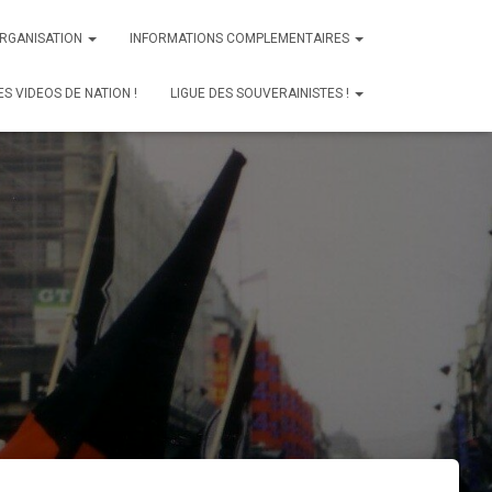
ORGANISATION
INFORMATIONS COMPLEMENTAIRES
ES VIDEOS DE NATION !
LIGUE DES SOUVERAINISTES !