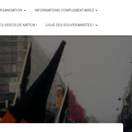
ORGANISATION
INFORMATIONS COMPLEMENTAIRES
ES VIDEOS DE NATION !
LIGUE DES SOUVERAINISTES !