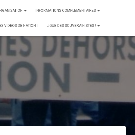
ORGANISATION
INFORMATIONS COMPLEMENTAIRES
ES VIDEOS DE NATION !
LIGUE DES SOUVERAINISTES !