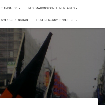
ORGANISATION
INFORMATIONS COMPLEMENTAIRES
ES VIDEOS DE NATION !
LIGUE DES SOUVERAINISTES !