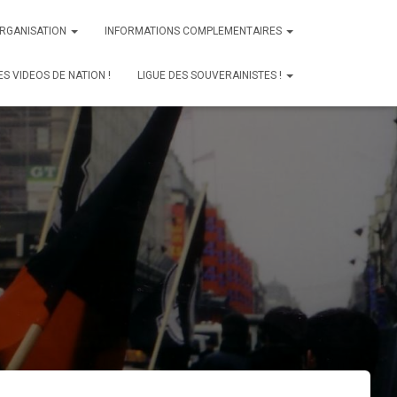
ORGANISATION
INFORMATIONS COMPLEMENTAIRES
ES VIDEOS DE NATION !
LIGUE DES SOUVERAINISTES !