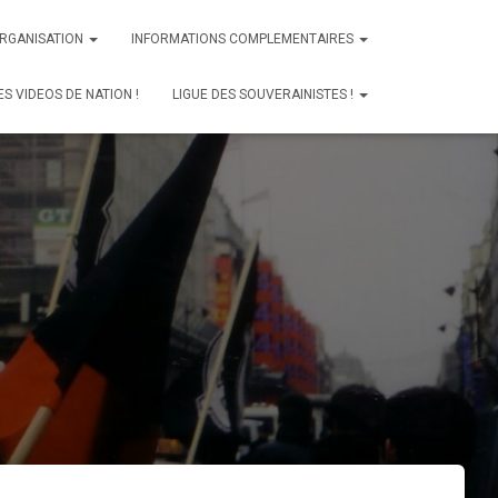
ORGANISATION
INFORMATIONS COMPLEMENTAIRES
ES VIDEOS DE NATION !
LIGUE DES SOUVERAINISTES !