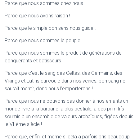
T
Parce que nous sommes chez nous !
I
O
Parce que nous avons raison !
N
Parce que le simple bon sens nous guide !
Parce que nous sommes le peuple !
Parce que nous sommes le produit de générations de
conquérants et bâtisseurs !
Parce que c’est le sang des Celtes, des Germains, des
Vikings et Latins qui coule dans nos veines, bon sang ne
saurait mentir, donc nous l’emporterons !
Parce que nous ne pouvons pas donner à nos enfants un
monde livré à la barbarie la plus bestiale, à des primitifs
soumis à un ensemble de valeurs archaïques, figées depuis
le VIIème siècle !
Parce que, enfin, et même si cela a parfois pris beaucoup