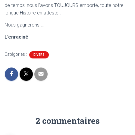
de temps, nous l’avons TOUJOURS emporté, toute notre
longue Histoire en atteste !
Nous gagnerons !!!
L’enraciné
Catégories :
DIVERS
2 commentaires