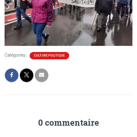
Catégories :
CULTURE POLITIQUE
0 commentaire