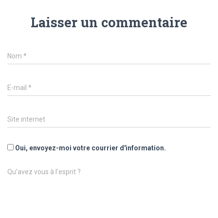
Laisser un commentaire
Nom
*
E-mail
*
Site internet
Oui, envoyez-moi votre courrier d'information.
Qu’avez vous à l’esprit ?