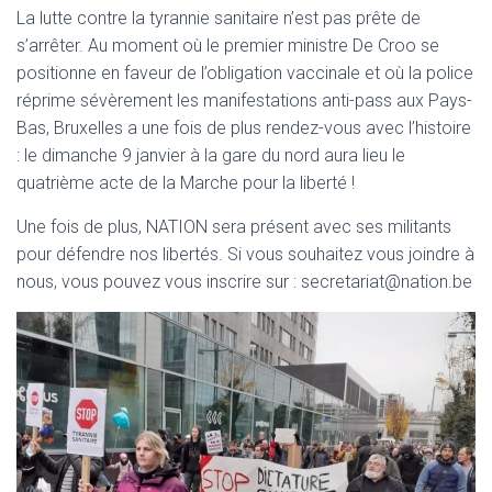
T
La lutte contre la tyrannie sanitaire n’est pas prête de
I
s’arrêter. Au moment où le premier ministre De Croo se
O
N
positionne en faveur de l’obligation vaccinale et où la police
réprime sévèrement les manifestations anti-pass aux Pays-
Bas, Bruxelles a une fois de plus rendez-vous avec l’histoire
: le dimanche 9 janvier à la gare du nord aura lieu le
quatrième acte de la Marche pour la liberté !
Une fois de plus, NATION sera présent avec ses militants
pour défendre nos libertés. Si vous souhaitez vous joindre à
nous, vous pouvez vous inscrire sur : secretariat@nation.be