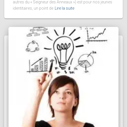
autres du « Seigneur des Anneaux ») est pour nos jeunes
identitaires, un point de
Lire la suite