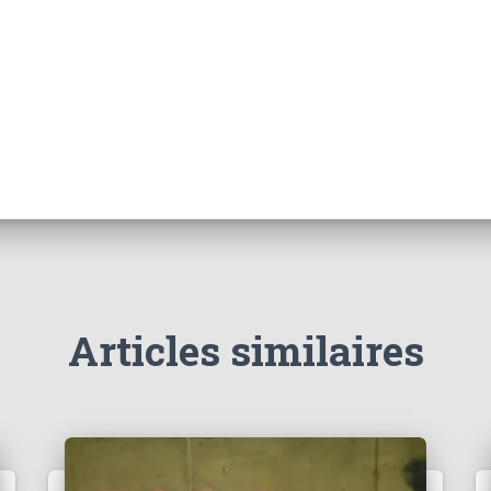
Articles similaires