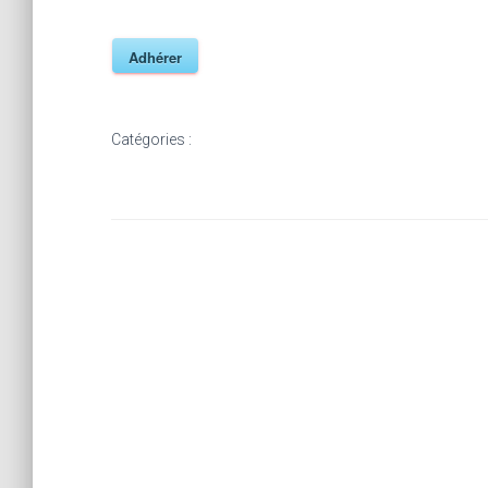
Adhérer
Catégories :