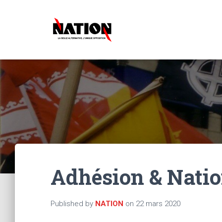
Adhésion & Nation
Published by
NATION
on
22 mars 2020