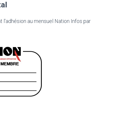
tal
'adhésion au mensuel Nation Infos par